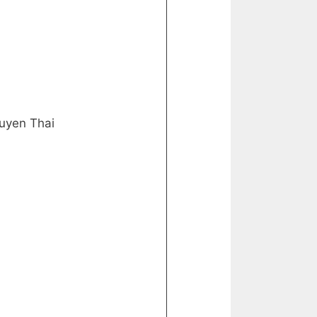
Duyen Thai