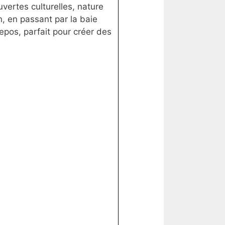
uvertes culturelles, nature
, en passant par la baie
epos, parfait pour créer des