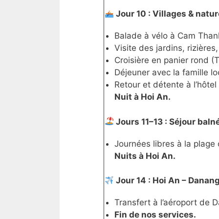
Jour 10 : Villages & natur
Balade à vélo à Cam Than
Visite des jardins, rizières
Croisière en panier rond 
Déjeuner avec la famille loc
Retour et détente à l’hôtel
Nuit à Hoi An.
Jours 11–13 : Séjour baln
Journées libres à la plage 
Nuits à Hoi An.
Jour 14 : Hoi An – Danang
Transfert à l’aéroport de 
Fin de nos services.