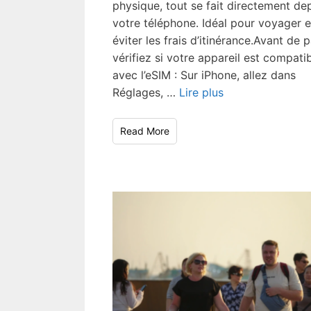
physique, tout se fait directement de
votre téléphone. Idéal pour voyager e
éviter les frais d’itinérance.Avant de pa
vérifiez si votre appareil est compati
avec l’eSIM : Sur iPhone, allez dans
Réglages, …
Lire plus
Read More