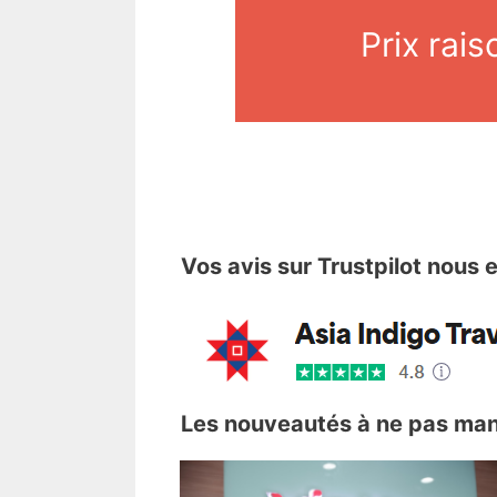
Prix rai
Vos avis sur Trustpilot nous 
Les nouveautés à ne pas ma