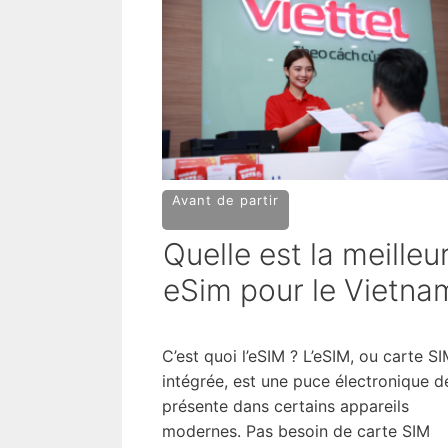
Avant de partir
Quelle est la meilleu
eSim pour le Vietna
C’est quoi l’eSIM ? L’eSIM, ou carte S
intégrée, est une puce électronique d
présente dans certains appareils
modernes. Pas besoin de carte SIM