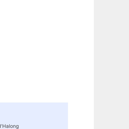
 d'Halong