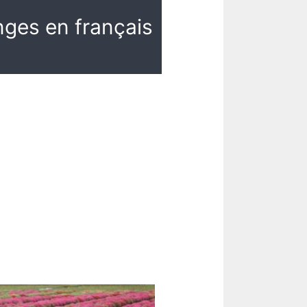
nges en français